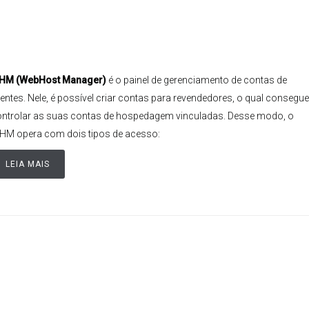
HM (WebHost Manager)
é o painel de gerenciamento de contas de
ientes. Nele, é possível criar contas para revendedores, o qual consegue
ntrolar as suas contas de hospedagem vinculadas. Desse modo, o
M opera com dois tipos de acesso:
LEIA MAIS