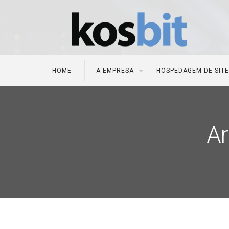
HOME
A EMPRESA
HOSPEDAGEM DE SIT
Ar