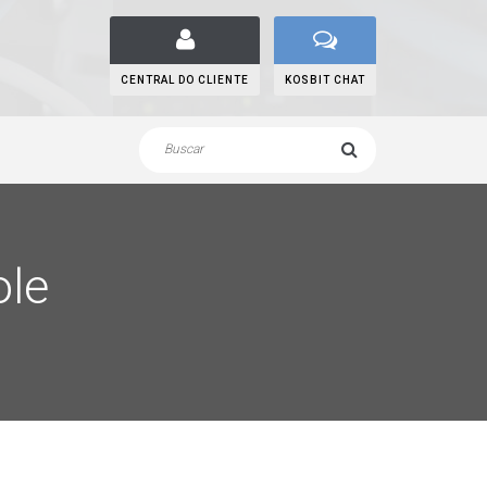
CENTRAL DO CLIENTE
KOSBIT CHAT
ole