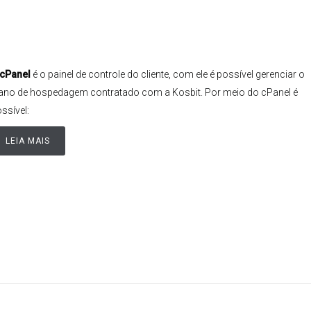
cPanel
é o painel de controle do cliente, com ele é possível gerenciar o
ano de hospedagem contratado com a Kosbit. Por meio do cPanel é
ssível:
LEIA MAIS