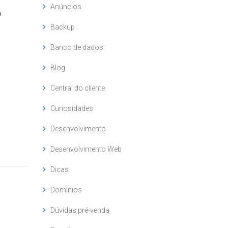
Anúncios
a
Backup
Banco de dados
Blog
Central do cliente
Curiosidades
Desenvolvimento
Desenvolvimento Web
Dicas
Domínios
Dúvidas pré-venda