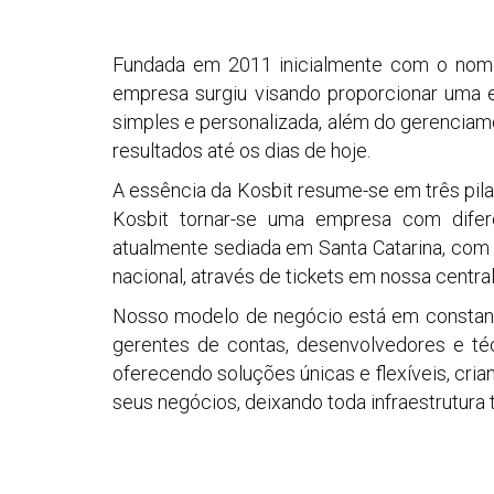
Fundada em 2011 inicialmente com o nome
empresa surgiu visando proporcionar uma 
simples e personalizada, além do gerenciam
resultados até os dias de hoje.
A essência da Kosbit resume-se em três pila
Kosbit tornar-se uma empresa com difer
atualmente sediada em Santa Catarina, com 
nacional, através de tickets em nossa centra
Nosso modelo de negócio está em constant
gerentes de contas, desenvolvedores e té
oferecendo soluções únicas e flexíveis, cri
seus negócios, deixando toda infraestrutura