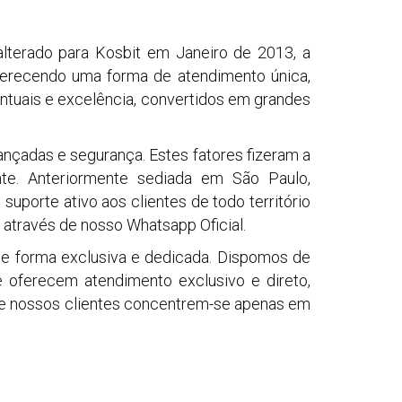
terado para Kosbit em Janeiro de 2013, a
ferecendo uma forma de atendimento única,
ntuais e excelência, convertidos em grandes
ançadas e segurança. Estes fatores fizeram a
te. Anteriormente sediada em São Paulo,
porte ativo aos clientes de todo território
e através de nosso Whatsapp Oficial.
e forma exclusiva e dedicada. Dispomos de
 oferecem atendimento exclusivo e direto,
 que nossos clientes concentrem-se apenas em