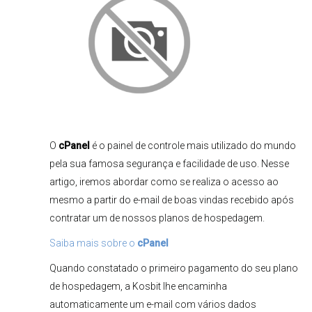
O
cPanel
é o painel de controle mais utilizado do mundo
pela sua famosa segurança e facilidade de uso. Nesse
artigo, iremos abordar como se realiza o acesso ao
mesmo a partir do e-mail de boas vindas recebido após
contratar um de nossos planos de hospedagem.
Saiba mais sobre o
cPanel
Quando constatado o primeiro pagamento do seu plano
de hospedagem, a Kosbit lhe encaminha
automaticamente um e-mail com vários dados