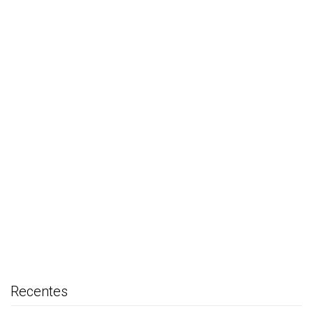
Recentes