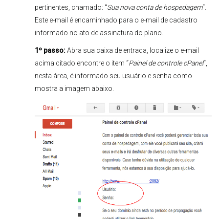
pertinentes, chamado: “
Sua nova conta de hospedagem
“.
Este e-mail é encaminhado para o e-mail de cadastro
informado no ato de assinatura do plano.
1º passo:
Abra sua caixa de entrada, localize o e-mail
acima citado encontre o item “
Painel de controle cPanel
“,
nesta área, é informado seu usuário e senha como
mostra a imagem abaixo.