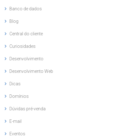
Banco de dados
Blog
Central do cliente
Curiosidades
Desenvolvimento
Desenvolvimento Web
Dicas
Domínios
Dúvidas pré-venda
E-mail
Eventos