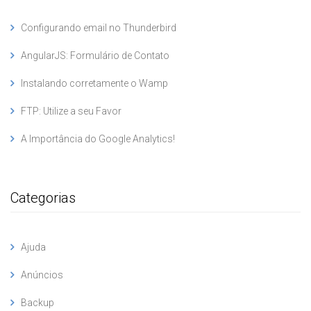
Configurando email no Thunderbird
AngularJS: Formulário de Contato
Instalando corretamente o Wamp
FTP: Utilize a seu Favor
A Importância do Google Analytics!
Categorias
Ajuda
Anúncios
Backup