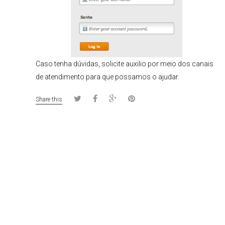
Caso tenha dúvidas, solicite auxilio por meio dos canais
de atendimento para que possamos o ajudar.
Share this