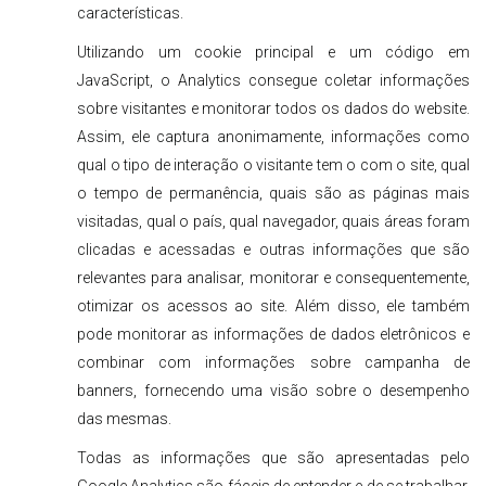
características.
Utilizando um cookie principal e um código em
JavaScript, o Analytics consegue coletar informações
sobre visitantes e monitorar todos os dados do website.
Assim, ele captura anonimamente, informações como
qual o tipo de interação o visitante tem o com o site, qual
o tempo de permanência, quais são as páginas mais
visitadas, qual o país, qual navegador, quais áreas foram
clicadas e acessadas e outras informações que são
relevantes para analisar, monitorar e consequentemente,
otimizar os acessos ao site. Além disso, ele também
pode monitorar as informações de dados eletrônicos e
combinar com informações sobre campanha de
banners, fornecendo uma visão sobre o desempenho
das mesmas.
Todas as informações que são apresentadas pelo