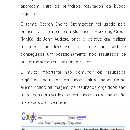
apareçam entre os primeiros resultados da busca
orgânica.
O termo Search Engine Optimization foi usado pela
primeira vez pela empresa Multimedia Marketing Group
(MMG), de John Audette, onde o objetivo era realizar
métodos que fizessem com que um website
conseguisse um posicionamento nos resultados de
busca melhor do que os concorrentes.
É muito importante não confundir os resultados
orgânicos com os resultados patrocinados. Como
exemplificado na imagem, os resultados orgânicos são
marcados com verde e os resultados patrocinados são
marcados com vermelho.