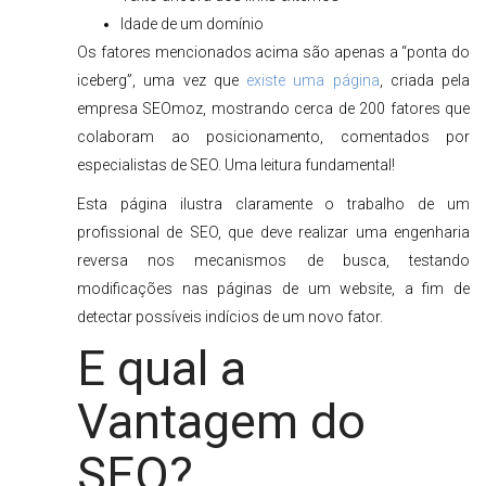
Idade de um domínio
Os fatores mencionados acima são apenas a “ponta do
iceberg”, uma vez que
existe uma página
, criada pela
empresa SEOmoz, mostrando cerca de 200 fatores que
colaboram ao posicionamento, comentados por
especialistas de SEO. Uma leitura fundamental!
Esta página ilustra claramente o trabalho de um
profissional de SEO, que deve realizar uma engenharia
reversa nos mecanismos de busca, testando
modificações nas páginas de um website, a fim de
detectar possíveis indícios de um novo fator.
E qual a
Vantagem do
SEO?