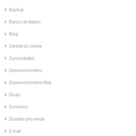
Backup
Banco de dados
Blog
Central do cliente
Curiosidades
Desenvolvimento
Desenvolvimento Web
Dicas
Domínios
Dúvidas pré-venda
E-mail