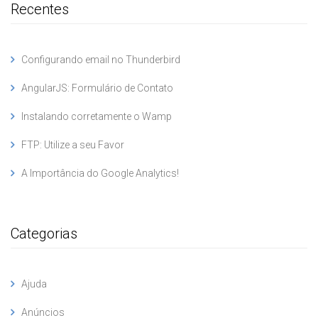
Recentes
Configurando email no Thunderbird
AngularJS: Formulário de Contato
Instalando corretamente o Wamp
FTP: Utilize a seu Favor
A Importância do Google Analytics!
Categorias
Ajuda
Anúncios