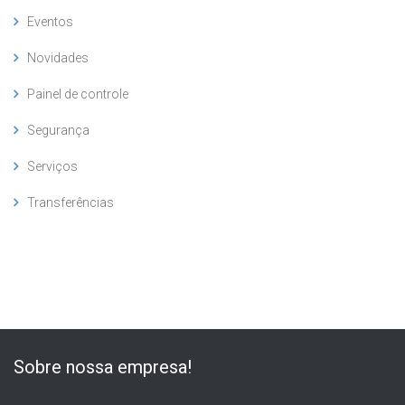
Eventos
Novidades
Painel de controle
Segurança
Serviços
Transferências
Sobre nossa empresa!