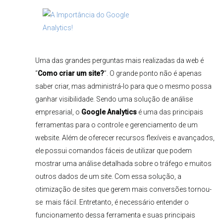
Uma das grandes perguntas mais realizadas da web é
“
Como criar um site?
”. O grande ponto não é apenas
saber criar, mas administrá-lo para que o mesmo possa
ganhar visibilidade. Sendo uma solução de análise
empresarial, o
Google Analytics
é uma das principais
ferramentas para o controle e gerenciamento de um
website. Além de oferecer recursos flexíveis e avançados,
ele possui comandos fáceis de utilizar que podem
mostrar uma análise detalhada sobre o tráfego e muitos
outros dados de um site. Com essa solução, a
otimização de sites que gerem mais conversões tornou-
se mais fácil. Entretanto, é necessário entender o
funcionamento dessa ferramenta e suas principais