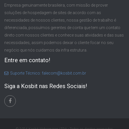
Empresa genuinamente brasileira, com missão de prover
soluções de hospedagem de sites de acordo com as
necessidades de nossos clientes, nossa gestão de trabalho é
diferenciada, possuímos gerentes de conta que tem um contato
direto com nossos clientes e conhece suas atividades e das suas
necessidades, assim podemos deixar o cliente focar no seu
negócio que nós cuidamos da infra estrutura.
Entre em contato!
Suporte Técnico: falecom@kosbit.com.br
Siga a Kosbit nas Redes Sociais!