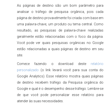
As páginas de destino são um bom parâmetro para
analisar o tráfego de pesquisa orgânica, pois cada
página de destino provavelmente foi criada com base em
uma palavra-chave, um produto ou tema central. Como
resultado, as pesquisas de palavra-chave realizadas
geralmente estão relacionadas com o foco da página.
Você pode ver quais pesquisas orgânicas no Google
estão relacionadas a quais páginas de destino em seu
site.
Comece fazendo o download deste
relatório
personalizado
(o link levará você para sua conta do
Google Analytics). Esse relatório mostra quais páginas
de destino recebem tráfego da Pesquisa orgânica do
Google e qual é o desempenho desse tráfego. Lembre-se
de que você pode personalizar esse relatório para
atender às suas necessidades.