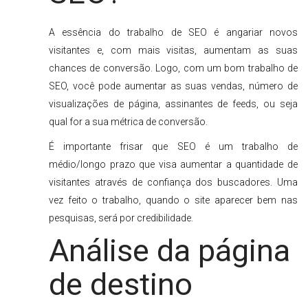
A essência do trabalho de SEO é angariar novos
visitantes e, com mais visitas, aumentam as suas
chances de conversão. Logo, com um bom trabalho de
SEO, você pode aumentar as suas vendas, número de
visualizações de página, assinantes de feeds, ou seja
qual for a sua métrica de conversão.
É importante frisar que SEO é um trabalho de
médio/longo prazo que visa aumentar a quantidade de
visitantes através de confiança dos buscadores. Uma
vez feito o trabalho, quando o site aparecer bem nas
pesquisas, será por credibilidade.
Análise da página
de destino