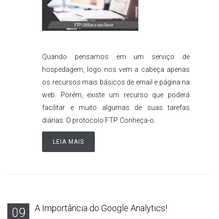
Quando pensamos em um serviço de
hospedagem, logo nos vem a cabeça apenas
os recursos mais básicos de email e página na
web. Porém, existe um recurso que poderá
facilitar e muito algumas de suas tarefas
diárias: O protocolo FTP. Conheça-o.
LEIA MAIS
A Importância do Google Analytics!
09