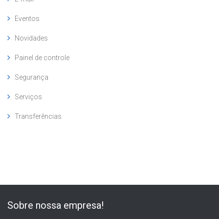
Eventos
Novidades
Painel de controle
Segurança
Serviços
Transferências
Sobre nossa empresa!