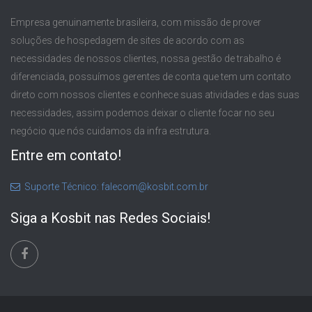
Empresa genuinamente brasileira, com missão de prover
soluções de hospedagem de sites de acordo com as
necessidades de nossos clientes, nossa gestão de trabalho é
diferenciada, possuímos gerentes de conta que tem um contato
direto com nossos clientes e conhece suas atividades e das suas
necessidades, assim podemos deixar o cliente focar no seu
negócio que nós cuidamos da infra estrutura.
Entre em contato!
Suporte Técnico: falecom@kosbit.com.br
Siga a Kosbit nas Redes Sociais!