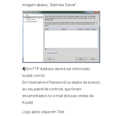
imagem abaixo, “Add new Server”.
4)
Em FTP Address deverá ser informado:
kosbit.com.br
Em Username e Password os dados de acesso
ao seu painel de controle, que foram
encaminhados no e-mail de boas vindas da
Kosbit.
Logo após clique em Test.