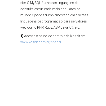
site. O MySQL é uma das linguagens de
consulta estruturada mais populares do
mundo e pode ser implementado em diversas
linguagens de programação para servidores
web como PHP, Ruby, ASP, Java, C#, etc.
1)
Acesse o painel de controle da Kosbit em
www.kosbit.com.br/cpanel
.