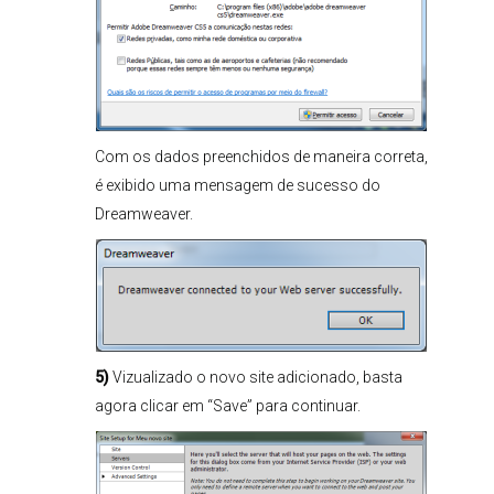
Com os dados preenchidos de maneira correta,
é exibido uma mensagem de sucesso do
Dreamweaver.
5)
Vizualizado o novo site adicionado, basta
agora clicar em “Save” para continuar.