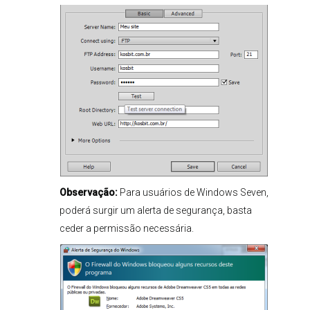
Observação:
Para usuários de Windows Seven,
poderá surgir um alerta de segurança, basta
ceder a permissão necessária.