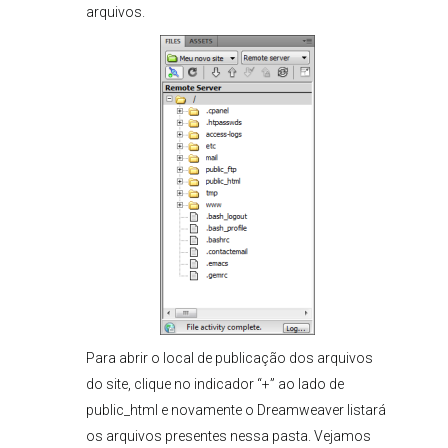
arquivos.
Para abrir o local de publicação dos arquivos
do site, clique no indicador “+” ao lado de
public_html e novamente o Dreamweaver listará
os arquivos presentes nessa pasta. Vejamos