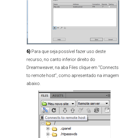
6)
Para que seja possível fazer uso deste
recurso, no canto inferior direito do
Dreamweaver, na aba Files clique em “Connects
to remote host”, como apresentado na imagem
abaixo.