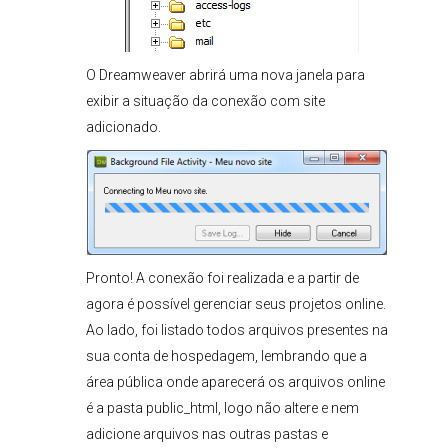
O Dreamweaver abrirá uma nova janela para
exibir a situação da conexão com site
adicionado.
Pronto! A conexão foi realizada e a partir de
agora é possível gerenciar seus projetos online.
Ao lado, foi listado todos arquivos presentes na
sua conta de hospedagem, lembrando que a
área pública onde aparecerá os arquivos online
é a pasta public_html, logo não altere e nem
adicione arquivos nas outras pastas e