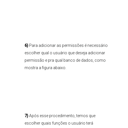
6)
Para adicionar as permissões é necessário
escolher qual o usuário que deseja adicionar
permissão e pra qual banco de dados, como
mostra a figura abaixo.
7)
Após esse procedimento, temos que
escolher quais funções o usuário terá