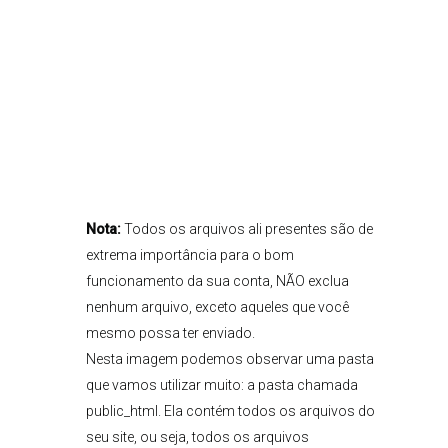
Nota:
Todos os arquivos ali presentes são de
extrema importância para o bom
funcionamento da sua conta, NÃO exclua
nenhum arquivo, exceto aqueles que você
mesmo possa ter enviado.
Nesta imagem podemos observar uma pasta
que vamos utilizar muito: a pasta chamada
public_html. Ela contém todos os arquivos do
seu site, ou seja, todos os arquivos