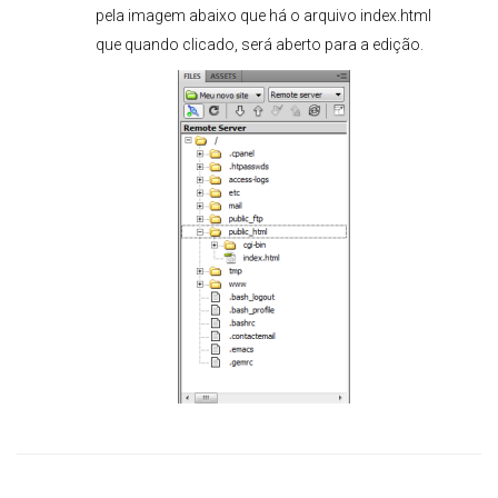
pela imagem abaixo que há o arquivo index.html
que quando clicado, será aberto para a edição.