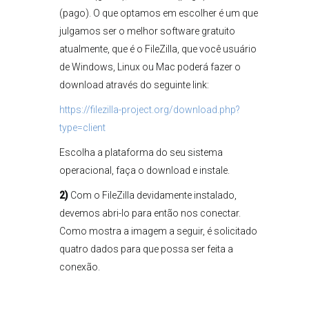
(pago). O que optamos em escolher é um que
julgamos ser o melhor software gratuito
atualmente, que é o FileZilla, que você usuário
de Windows, Linux ou Mac poderá fazer o
download através do seguinte link:
https://filezilla-project.org/download.php?
type=client
Escolha a plataforma do seu sistema
operacional, faça o download e instale.
2)
Com o FileZilla devidamente instalado,
devemos abri-lo para então nos conectar.
Como mostra a imagem a seguir, é solicitado
quatro dados para que possa ser feita a
conexão.