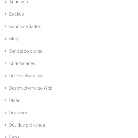
Anúncios
Backup
Banco de dados
Blog
Central do cliente
Curiosidades
Desenvolvimento
Desenvolvimento Web
Dicas
Domínios
Dúvidas pré-venda
E-mail