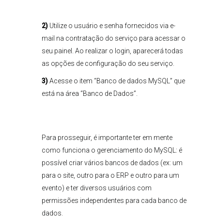
2)
Utilize o usuário e senha fornecidos via e-
mail na contratação do serviço para acessar o
seu painel. Ao realizar o login, aparecerá todas
as opções de configuração do seu serviço.
3)
Acesse o item “Banco de dados MySQL” que
está na área “Banco de Dados”.
Para prosseguir, é importante ter em mente
como funciona o gerenciamento do MySQL: é
possível criar vários bancos de dados (ex: um
para o site, outro para o ERP e outro para um
evento) e ter diversos usuários com
permissões independentes para cada banco de
dados.