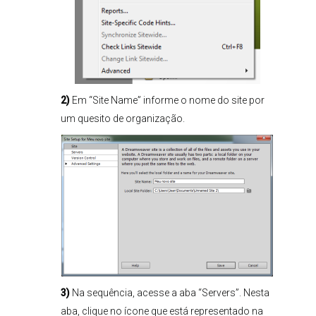
2)
Em “Site Name” informe o nome do site por
um quesito de organização.
3)
Na sequência, acesse a aba “Servers”. Nesta
aba, clique no ícone que está representado na