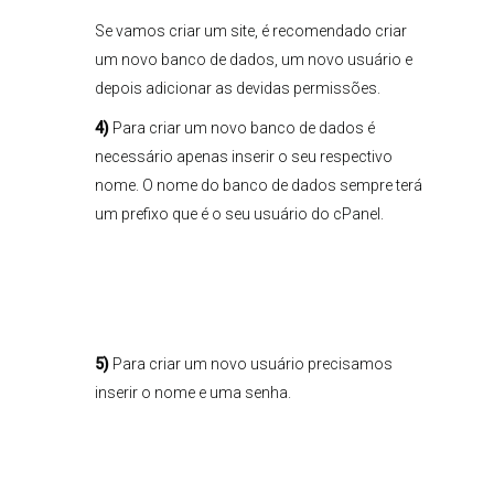
Se vamos criar um site, é recomendado criar
um novo banco de dados, um novo usuário e
depois adicionar as devidas permissões.
4)
Para criar um novo banco de dados é
necessário apenas inserir o seu respectivo
nome. O nome do banco de dados sempre terá
um prefixo que é o seu usuário do cPanel.
5)
Para criar um novo usuário precisamos
inserir o nome e uma senha.