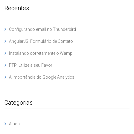
Recentes
Configurando email no Thunderbird
AngularJS: Formulário de Contato
Instalando corretamente o Wamp
FTP: Utilize a seu Favor
A Importância do Google Analytics!
Categorias
Ajuda