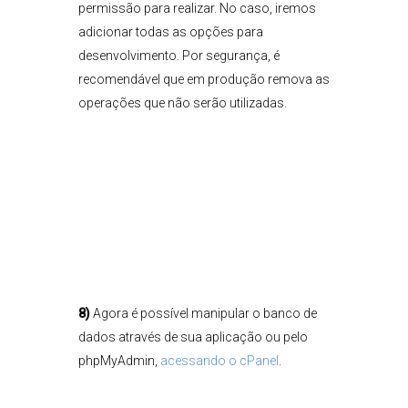
permissão para realizar. No caso, iremos
adicionar todas as opções para
desenvolvimento. Por segurança, é
recomendável que em produção remova as
operações que não serão utilizadas.
8)
Agora é possível manipular o banco de
dados através de sua aplicação ou pelo
phpMyAdmin,
acessando o cPanel
.