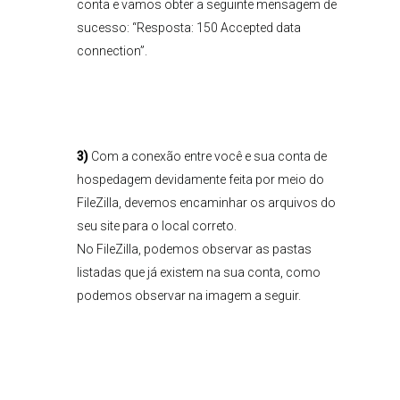
conta e vamos obter a seguinte mensagem de
sucesso: “Resposta: 150 Accepted data
connection”.
3)
Com a conexão entre você e sua conta de
hospedagem devidamente feita por meio do
FileZilla, devemos encaminhar os arquivos do
seu site para o local correto.
No FileZilla, podemos observar as pastas
listadas que já existem na sua conta, como
podemos observar na imagem a seguir.