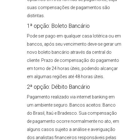
suas compensações de pagamentos são
distintas.
1ª opção: Boleto Bancário
Pode ser pago em qualquer casa lotérica ou em
bancos, após seu vencimento deve-se gerar um
novo boleto bancário através da central do
cliente. Prazo de compensação do pagamento
em torno de 24 horas úteis, podendo alcançar
em algumas regiões até 48 horas úteis.
2ª opção: Débito Bancário
Pagamento realizado via internet banking em
um ambiente seguro. Bancos aceitos: Banco
do Brasil, Itaú e Bradesco. Sua compensação
de pagamento ocorre normalmente no ato, em
alguns casos sujeito a análise e averiguação
dos analistas financeiros responsáveis pelas