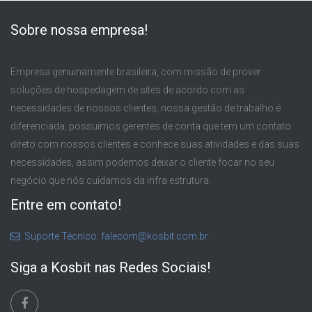
Sobre nossa empresa!
Empresa genuinamente brasileira, com missão de prover
soluções de hospedagem de sites de acordo com as
necessidades de nossos clientes, nossa gestão de trabalho é
diferenciada, possuímos gerentes de conta que tem um contato
direto com nossos clientes e conhece suas atividades e das suas
necessidades, assim podemos deixar o cliente focar no seu
negócio que nós cuidamos da infra estrutura.
Entre em contato!
Suporte Técnico: falecom@kosbit.com.br
Siga a Kosbit nas Redes Sociais!