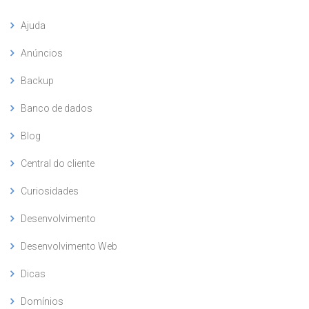
Ajuda
Anúncios
Backup
Banco de dados
Blog
Central do cliente
Curiosidades
Desenvolvimento
Desenvolvimento Web
Dicas
Domínios