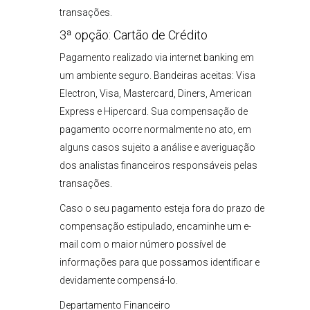
transações.
3ª opção: Cartão de Crédito
Pagamento realizado via internet banking em
um ambiente seguro. Bandeiras aceitas: Visa
Electron, Visa, Mastercard, Diners, American
Express e Hipercard. Sua compensação de
pagamento ocorre normalmente no ato, em
alguns casos sujeito a análise e averiguação
dos analistas financeiros responsáveis pelas
transações.
Caso o seu pagamento esteja fora do prazo de
compensação estipulado, encaminhe um e-
mail com o maior número possível de
informações para que possamos identificar e
devidamente compensá-lo.
Departamento Financeiro