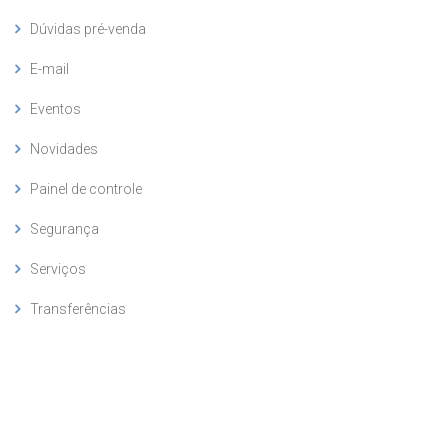
Dúvidas pré-venda
E-mail
Eventos
Novidades
Painel de controle
Segurança
Serviços
Transferências