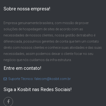
Sobre nossa empresa!
Empresa genuinamente brasileira, com missão de prover
soluções de hospedagem de sites de acordo com as
necessidades de nossos clientes, nossa gestão de trabalho é
diferenciada, possuímos gerentes de conta que tem um contato
direto com nossos clientes e conhece suas atividades e das suas
necessidades, assim podemos deixar o cliente focar no seu
negócio que nós cuidamos da infra estrutura.
Entre em contato!
Suporte Técnico: falecom@kosbit.com.br
Siga a Kosbit nas Redes Sociais!