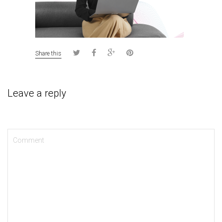
Share this
Leave a reply