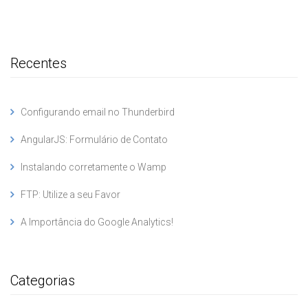
Recentes
Configurando email no Thunderbird
AngularJS: Formulário de Contato
Instalando corretamente o Wamp
FTP: Utilize a seu Favor
A Importância do Google Analytics!
Categorias