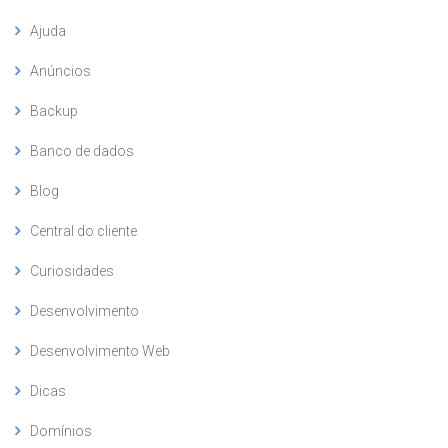
Ajuda
Anúncios
Backup
Banco de dados
Blog
Central do cliente
Curiosidades
Desenvolvimento
Desenvolvimento Web
Dicas
Domínios