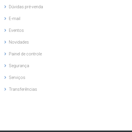
Dúvidas pré-venda
E-mail
Eventos
Novidades
Painel de controle
Segurança
Serviços
Transferências