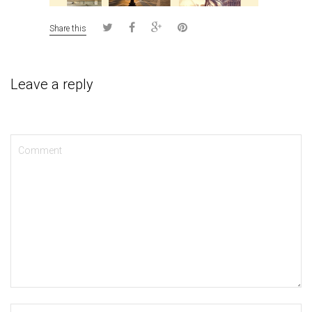
Share this
Leave a reply