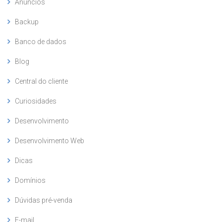
Anúncios
Backup
Banco de dados
Blog
Central do cliente
Curiosidades
Desenvolvimento
Desenvolvimento Web
Dicas
Domínios
Dúvidas pré-venda
E-mail