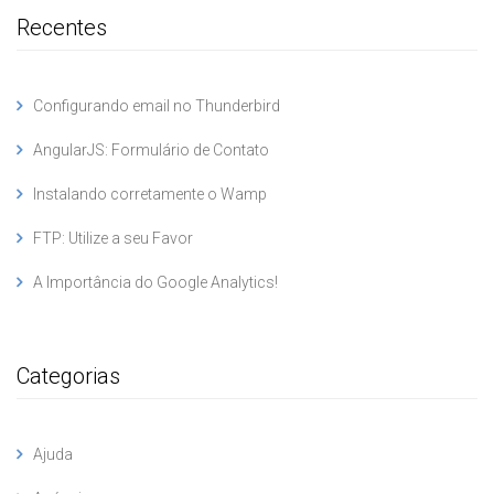
Recentes
Configurando email no Thunderbird
AngularJS: Formulário de Contato
Instalando corretamente o Wamp
FTP: Utilize a seu Favor
A Importância do Google Analytics!
Categorias
Ajuda