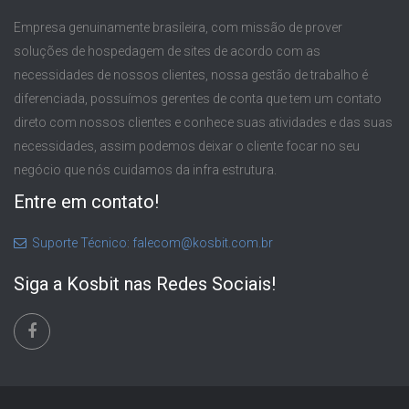
Empresa genuinamente brasileira, com missão de prover
soluções de hospedagem de sites de acordo com as
necessidades de nossos clientes, nossa gestão de trabalho é
diferenciada, possuímos gerentes de conta que tem um contato
direto com nossos clientes e conhece suas atividades e das suas
necessidades, assim podemos deixar o cliente focar no seu
negócio que nós cuidamos da infra estrutura.
Entre em contato!
Suporte Técnico: falecom@kosbit.com.br
Siga a Kosbit nas Redes Sociais!