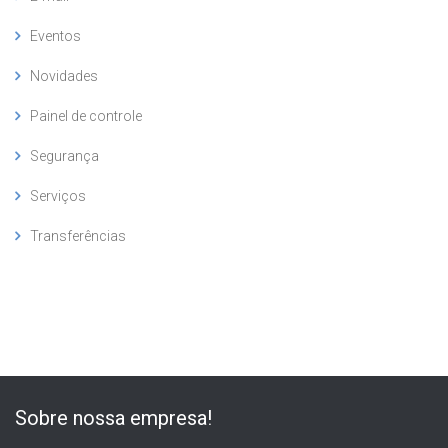
Eventos
Novidades
Painel de controle
Segurança
Serviços
Transferências
Sobre nossa empresa!