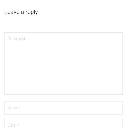
Leave a reply