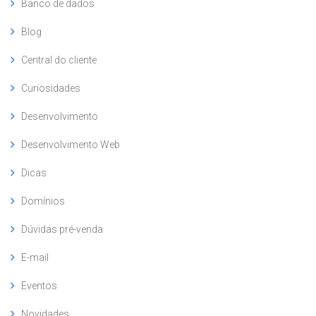
Banco de dados
Blog
Central do cliente
Curiosidades
Desenvolvimento
Desenvolvimento Web
Dicas
Domínios
Dúvidas pré-venda
E-mail
Eventos
Novidades