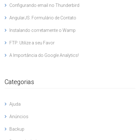
Configurando email no Thunderbird
AngularJS: Formulário de Contato
Instalando corretamente o Wamp
FTP: Utilize a seu Favor
A Importância do Google Analytics!
Categorias
Ajuda
Anúncios
Backup