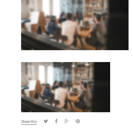
Share this