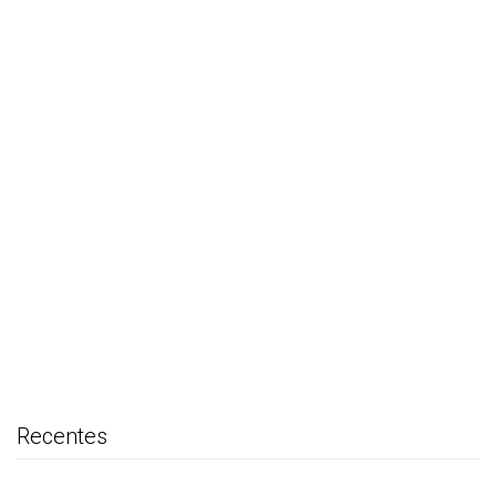
Recentes