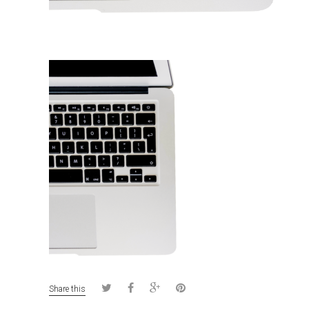
Share this