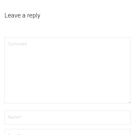
Leave a reply