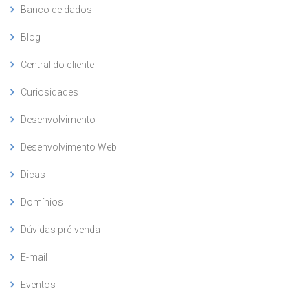
Banco de dados
Blog
Central do cliente
Curiosidades
Desenvolvimento
Desenvolvimento Web
Dicas
Domínios
Dúvidas pré-venda
E-mail
Eventos