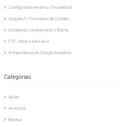
Configurando email no Thunderbird
AngularJS: Formulário de Contato
Instalando corretamente o Wamp
FTP: Utilize a seu Favor
A Importância do Google Analytics!
Categorias
Ajuda
Anúncios
Backup