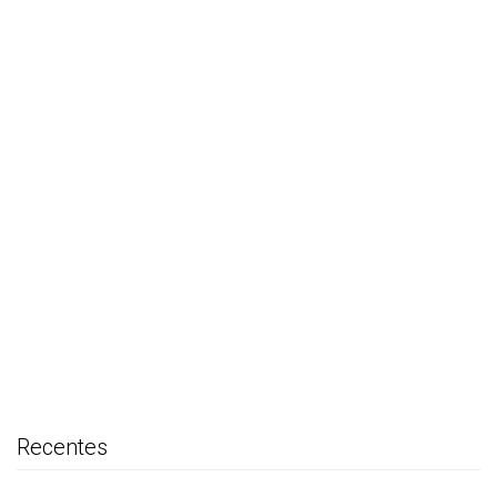
Recentes