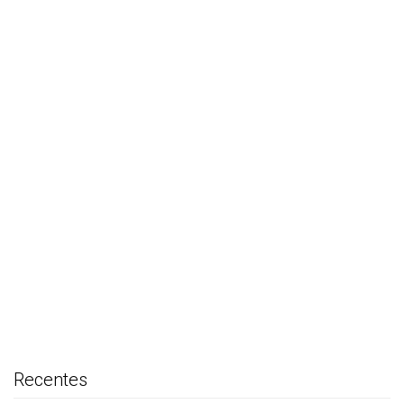
Recentes