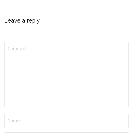
Leave a reply