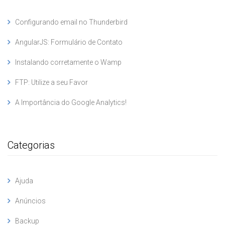
Configurando email no Thunderbird
AngularJS: Formulário de Contato
Instalando corretamente o Wamp
FTP: Utilize a seu Favor
A Importância do Google Analytics!
Categorias
Ajuda
Anúncios
Backup