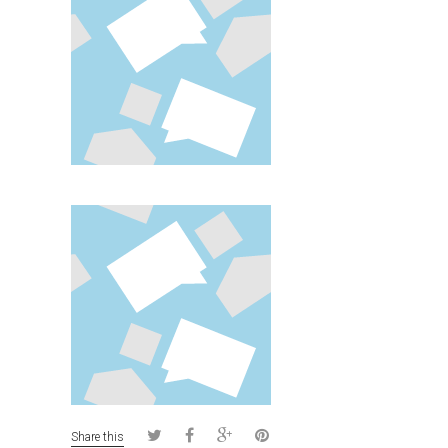
Share this