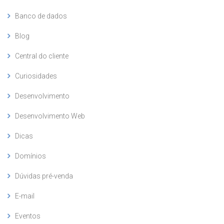
Banco de dados
Blog
Central do cliente
Curiosidades
Desenvolvimento
Desenvolvimento Web
Dicas
Domínios
Dúvidas pré-venda
E-mail
Eventos