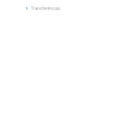
Transferências