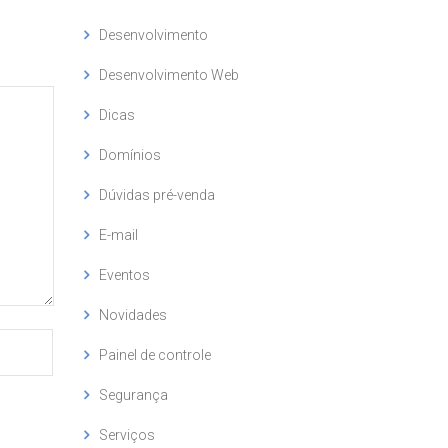
Desenvolvimento
Desenvolvimento Web
Dicas
Domínios
Dúvidas pré-venda
E-mail
Eventos
Novidades
Painel de controle
Segurança
Serviços