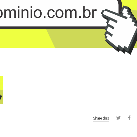
Share this