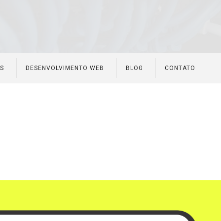
ES
DESENVOLVIMENTO WEB
BLOG
CONTATO