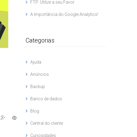
FTP: Utilize a seu Favor
A Importância do Google Analytics!
Categorias
Ajuda
Anúncios
Backup
Banco de dados
Blog
Central do cliente
Curiosidades