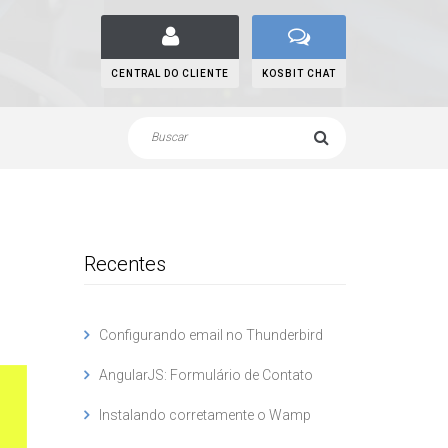
CENTRAL DO CLIENTE
KOSBIT CHAT
Recentes
Configurando email no Thunderbird
AngularJS: Formulário de Contato
Instalando corretamente o Wamp