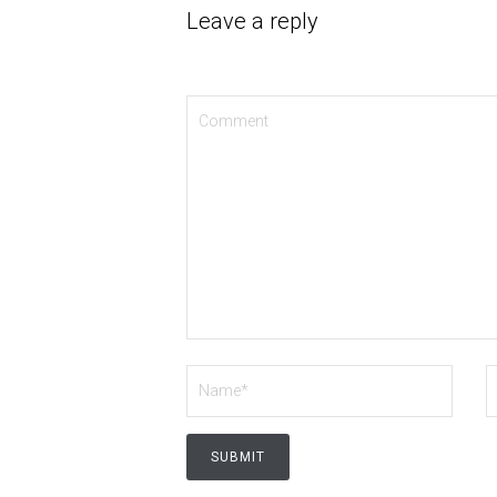
Leave a reply