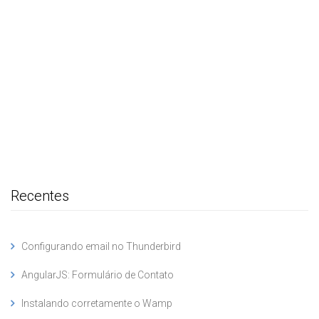
Recentes
Configurando email no Thunderbird
AngularJS: Formulário de Contato
Instalando corretamente o Wamp