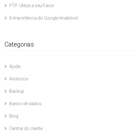
FTP: Utilize a seu Favor
A Importância do Google Analytics!
Categorias
Ajuda
Anúncios
Backup
Banco de dados
Blog
Central do cliente