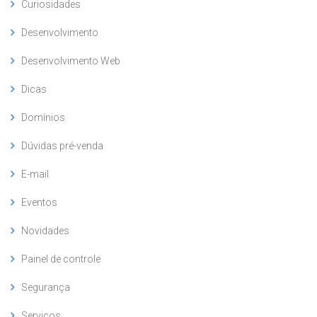
Curiosidades
Desenvolvimento
Desenvolvimento Web
Dicas
Domínios
Dúvidas pré-venda
E-mail
Eventos
Novidades
Painel de controle
Segurança
Serviços