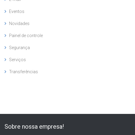
Eventos
Novidades
Painel de controle
Segurança
Serviços
Transferências
Sobre nossa empresa!