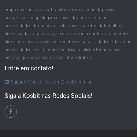
Empresa genuinamente brasileira, com missão de prover
soluções de hospedagem de sites de acordo com as
necessidades de nossos clientes, nossa gestão de trabalho é
diferenciada, possuímos gerentes de conta que tem um contato
direto com nossos clientes e conhece suas atividades e das suas
necessidades, assim podemos deixar o cliente focar no seu
negócio que nós cuidamos da infra estrutura.
Entre em contato!
Suporte Técnico: falecom@kosbit.com.br
Siga a Kosbit nas Redes Sociais!