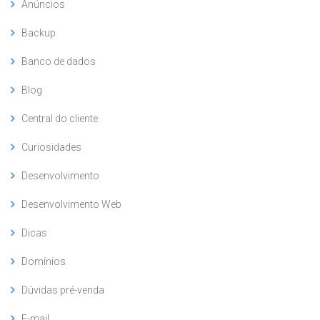
Anúncios
Backup
Banco de dados
Blog
Central do cliente
Curiosidades
Desenvolvimento
Desenvolvimento Web
Dicas
Domínios
Dúvidas pré-venda
E-mail