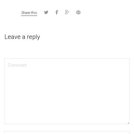
Share this
Leave a reply