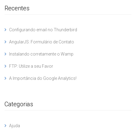
Recentes
Configurando email no Thunderbird
AngularJS: Formulário de Contato
Instalando corretamente o Wamp
FTP: Utilize a seu Favor
A Importância do Google Analytics!
Categorias
Ajuda