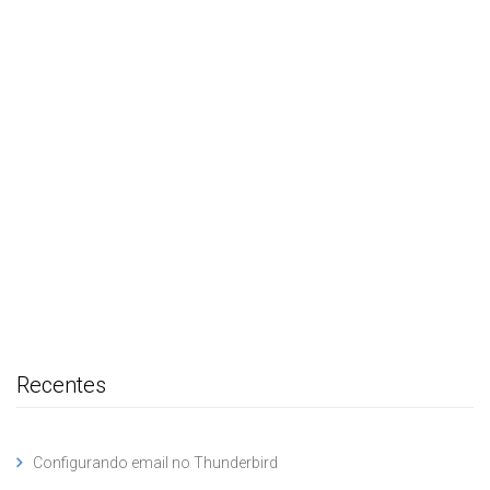
Recentes
Configurando email no Thunderbird