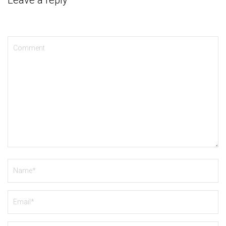
Leave a reply