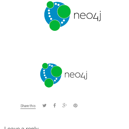
Share this