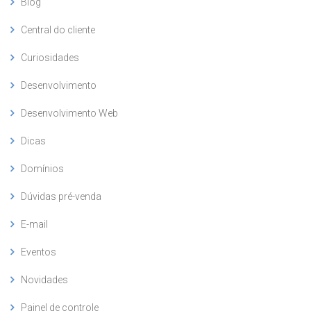
Blog
Central do cliente
Curiosidades
Desenvolvimento
Desenvolvimento Web
Dicas
Domínios
Dúvidas pré-venda
E-mail
Eventos
Novidades
Painel de controle