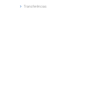
Transferências