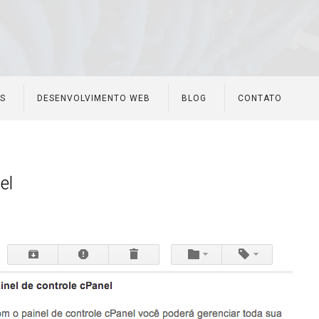
ES
DESENVOLVIMENTO WEB
BLOG
CONTATO
el