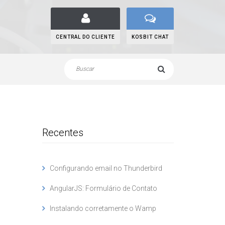
CENTRAL DO CLIENTE
KOSBIT CHAT
Recentes
Configurando email no Thunderbird
AngularJS: Formulário de Contato
Instalando corretamente o Wamp