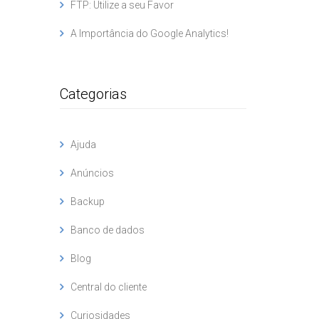
FTP: Utilize a seu Favor
A Importância do Google Analytics!
Categorias
Ajuda
Anúncios
Backup
Banco de dados
Blog
Central do cliente
Curiosidades