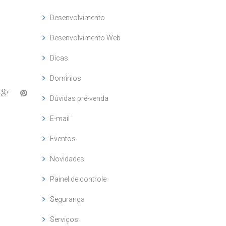
Desenvolvimento
Desenvolvimento Web
Dicas
Domínios
Dúvidas pré-venda
E-mail
Eventos
Novidades
Painel de controle
Segurança
Serviços