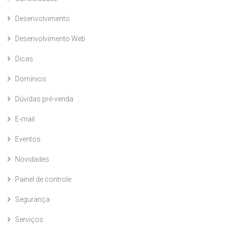
Desenvolvimento
Desenvolvimento Web
Dicas
Domínios
Dúvidas pré-venda
E-mail
Eventos
Novidades
Painel de controle
Segurança
Serviços