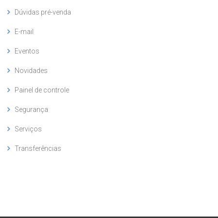
Dúvidas pré-venda
E-mail
Eventos
Novidades
Painel de controle
Segurança
Serviços
Transferências