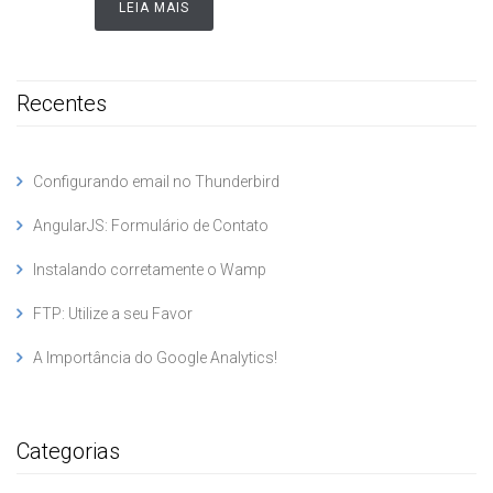
LEIA MAIS
Recentes
Configurando email no Thunderbird
AngularJS: Formulário de Contato
Instalando corretamente o Wamp
FTP: Utilize a seu Favor
A Importância do Google Analytics!
Categorias