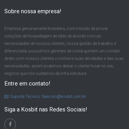
Sobre nossa empresa!
Empresa genuinamente brasileira, com missão de prover
soluções de hospedagem de sites de acordo com as
necessidades de nossos clientes, nossa gestão de trabalho é
diferenciada, possuímos gerentes de conta que tem um contato
direto com nossos clientes e conhece suas atividades e das suas
necessidades, assim podemos deixar o cliente focar no seu
negócio que nós cuidamos da infra estrutura.
Entre em contato!
Suporte Técnico: falecom@kosbit.com.br
Siga a Kosbit nas Redes Sociais!