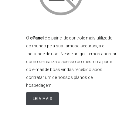
O
cPanel
é o painel de controle mais utilizado
do mundo pela sua famosa segurança e
facilidade de uso. Nesse artigo, iremos abordar
como se realiza o acesso ao mesmo a partir
do e-mail de boas vindas recebido após
contratar um de nossos planos de
hospedagem.
LEIA MAIS