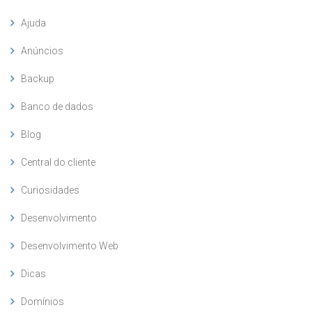
Ajuda
Anúncios
Backup
Banco de dados
Blog
Central do cliente
Curiosidades
Desenvolvimento
Desenvolvimento Web
Dicas
Domínios