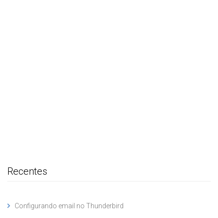
Recentes
Configurando email no Thunderbird