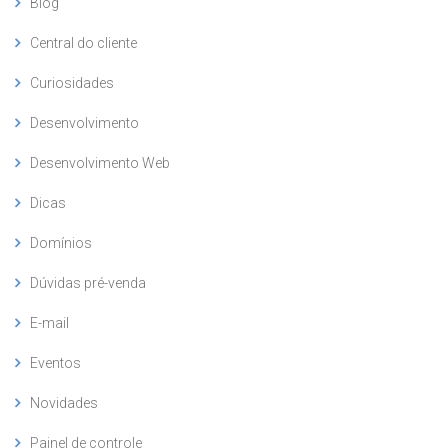
Blog
Central do cliente
Curiosidades
Desenvolvimento
Desenvolvimento Web
Dicas
Domínios
Dúvidas pré-venda
E-mail
Eventos
Novidades
Painel de controle