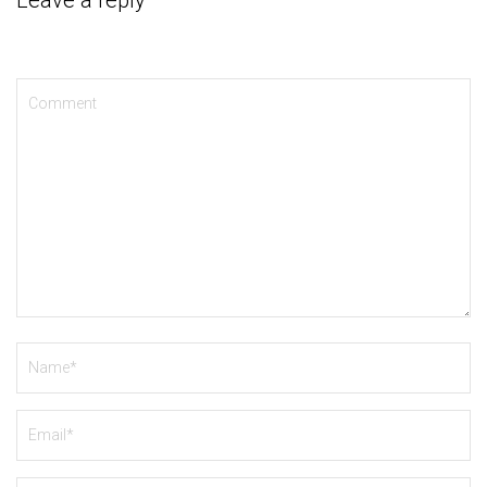
Leave a reply