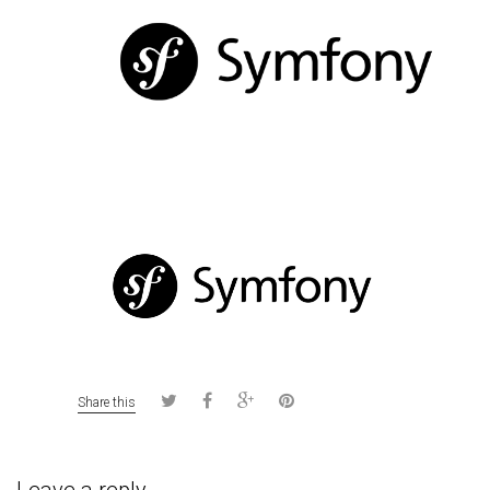
Share this