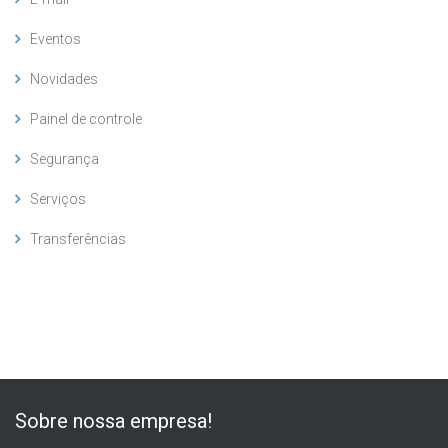
Eventos
Novidades
Painel de controle
Segurança
Serviços
Transferências
Sobre nossa empresa!