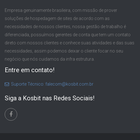
Empresa genuinamente brasileira, com missão de prover
soluções de hospedagem de sites de acordo com as
necessidades de nossos clientes, nossa gestão de trabalho é
diferenciada, possuímos gerentes de conta que tem um contato
direto com nossos clientes e conhece suas atividades e das suas
necessidades, assim podemos deixar o cliente focar no seu
negócio que nós cuidamos da infra estrutura.
Entre em contato!
Suporte Técnico: falecom@kosbit.com.br
Siga a Kosbit nas Redes Sociais!