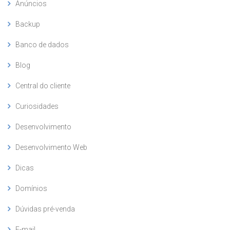
Anúncios
Backup
Banco de dados
Blog
Central do cliente
Curiosidades
Desenvolvimento
Desenvolvimento Web
Dicas
Domínios
Dúvidas pré-venda
E-mail