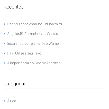
Recentes
Configurando email no Thunderbird
AngularJS: Formulário de Contato
Instalando corretamente o Wamp
FTP: Utilize a seu Favor
A Importância do Google Analytics!
Categorias
Ajuda