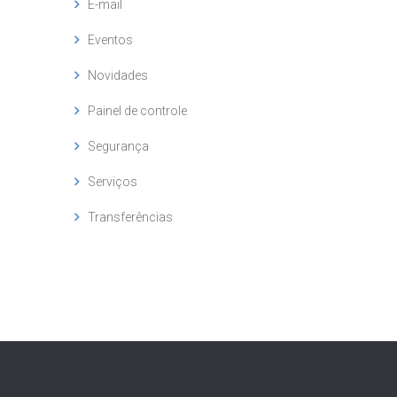
E-mail
Eventos
Novidades
Painel de controle
Segurança
Serviços
Transferências