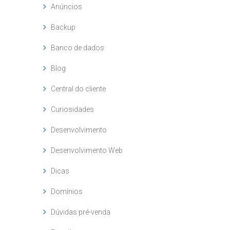
Anúncios
Backup
Banco de dados
Blog
Central do cliente
Curiosidades
Desenvolvimento
Desenvolvimento Web
Dicas
Domínios
Dúvidas pré-venda