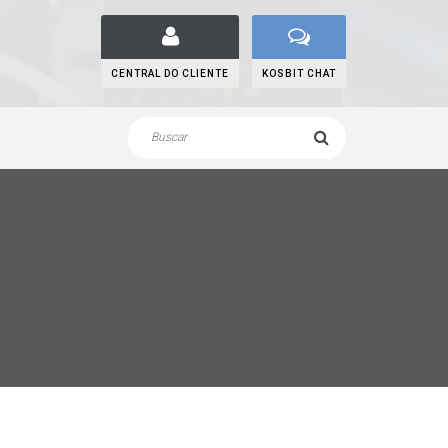
CENTRAL DO CLIENTE
KOSBIT CHAT