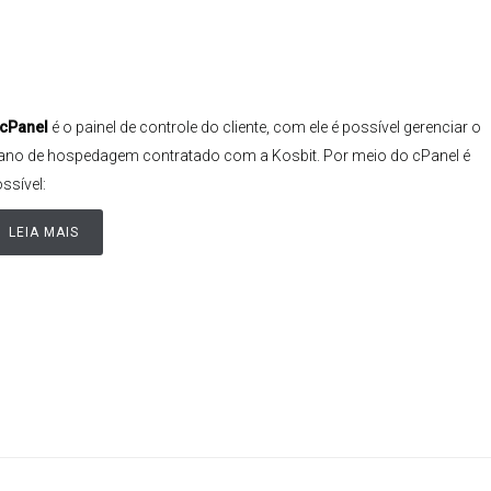
cPanel
é o painel de controle do cliente, com ele é possível gerenciar o
ano de hospedagem contratado com a Kosbit. Por meio do cPanel é
ssível:
LEIA MAIS