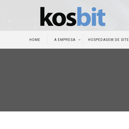
HOME
A EMPRESA
HOSPEDAGEM DE SIT