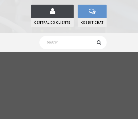
CENTRAL DO CLIENTE
KOSBIT CHAT