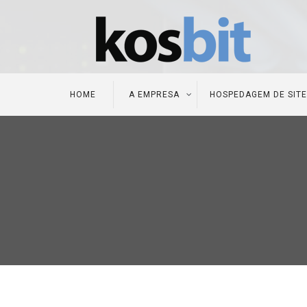
HOME
A EMPRESA
HOSPEDAGEM DE SIT