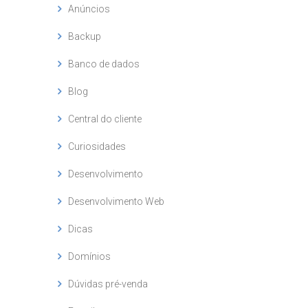
Anúncios
Backup
Banco de dados
Blog
Central do cliente
Curiosidades
Desenvolvimento
Desenvolvimento Web
Dicas
Domínios
Dúvidas pré-venda