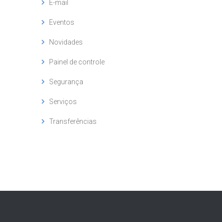
E-mail
Eventos
Novidades
Painel de controle
Segurança
Serviços
Transferências