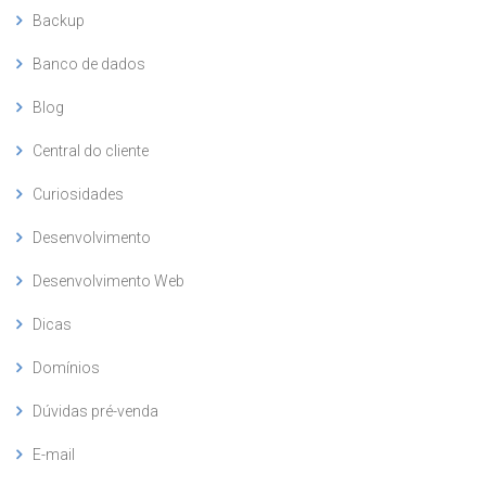
Backup
Banco de dados
Blog
Central do cliente
Curiosidades
Desenvolvimento
Desenvolvimento Web
Dicas
Domínios
Dúvidas pré-venda
E-mail