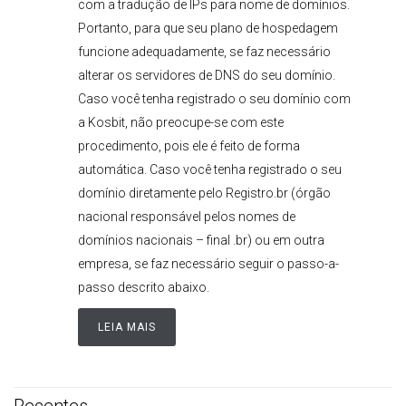
com a tradução de IPs para nome de domínios.
Portanto, para que seu plano de hospedagem
funcione adequadamente, se faz necessário
alterar os servidores de DNS do seu domínio.
Caso você tenha registrado o seu domínio com
a Kosbit, não preocupe-se com este
procedimento, pois ele é feito de forma
automática. Caso você tenha registrado o seu
domínio diretamente pelo Registro.br (órgão
nacional responsável pelos nomes de
domínios nacionais – final .br) ou em outra
empresa, se faz necessário seguir o passo-a-
passo descrito abaixo.
LEIA MAIS