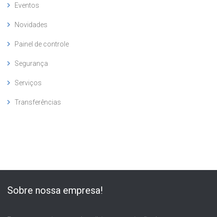
Eventos
Novidades
Painel de controle
Segurança
Serviços
Transferências
Sobre nossa empresa!