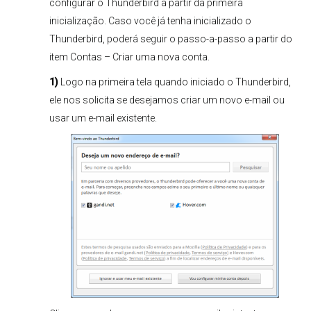
configurar o Thunderbird a partir da primeira
inicialização. Caso você já tenha inicializado o
Thunderbird, poderá seguir o passo-a-passo a partir do
item Contas – Criar uma nova conta.
1)
Logo na primeira tela quando iniciado o Thunderbird,
ele nos solicita se desejamos criar um novo e-mail ou
usar um e-mail existente.