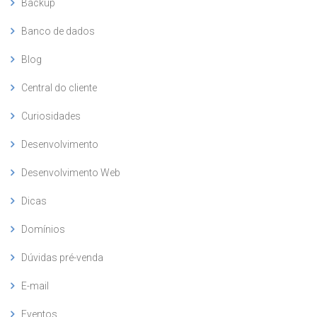
Backup
Banco de dados
Blog
Central do cliente
Curiosidades
Desenvolvimento
Desenvolvimento Web
Dicas
Domínios
Dúvidas pré-venda
E-mail
Eventos