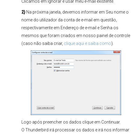
Clicamos em Ignorar e usar meu e-mail existente.
2)
Na próxima janela, devemos informar em Seu nome o
nome do utilizador da conta de e-mail em questão,
respectivamente em Endereço de e-mail e Senha os
mesmos que foram criados em nosso painel de controle
(caso não saiba criar,
clique aqui e saiba como
).
Logo após preencher os dados clique em Continuar.
O Thunderbird irá processar os dados e irá nos informar