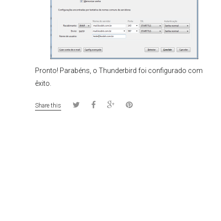
Pronto! Parabéns, o Thunderbird foi configurado com
êxito.
Share this