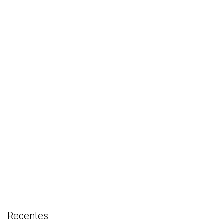
Recentes