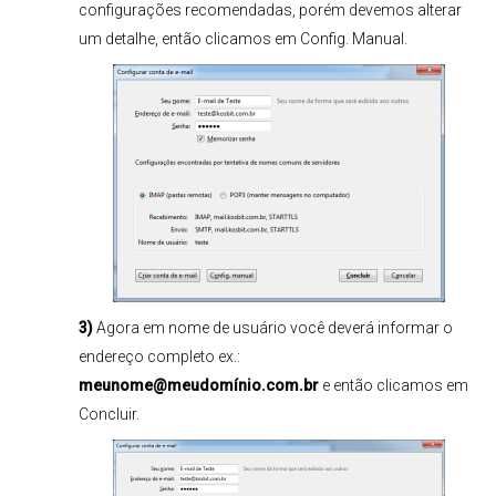
configurações recomendadas, porém devemos alterar
um detalhe, então clicamos em Config. Manual.
3)
Agora em nome de usuário você deverá informar o
endereço completo ex.:
meunome@meudomínio.com.br
e então clicamos em
Concluir.