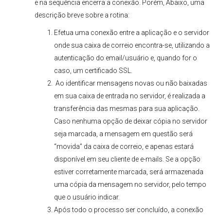
e na sequência encerra a conexão. Porém, Abaixo, uma
descrição breve sobre a rotina:
Efetua uma conexão entre a aplicação e o servidor
onde sua caixa de correio encontra-se, utilizando a
autenticação do email/usuário e, quando for o
caso, um certificado SSL.
Ao identificar mensagens novas ou não baixadas
em sua caixa de entrada no servidor, é realizada a
transferência das mesmas para sua aplicação.
Caso nenhuma opção de deixar cópia no servidor
seja marcada, a mensagem em questão será
“movida” da caixa de correio, e apenas estará
disponível em seu cliente de e-mails. Se a opção
estiver corretamente marcada, será armazenada
uma cópia da mensagem no servidor, pelo tempo
que o usuário indicar.
Após todo o processo ser concluído, a conexão