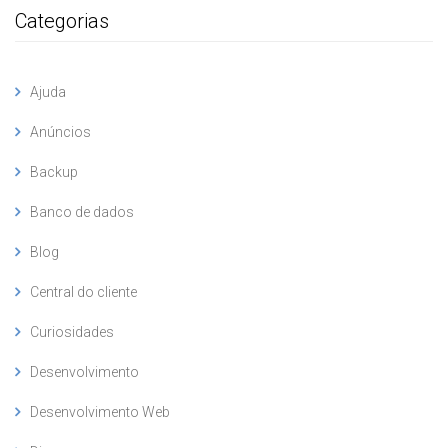
Categorias
Ajuda
Anúncios
Backup
Banco de dados
Blog
Central do cliente
Curiosidades
Desenvolvimento
Desenvolvimento Web