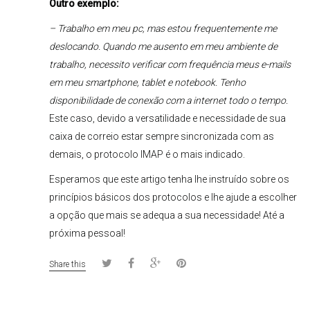
Outro exemplo:
– Trabalho em meu pc, mas estou frequentemente me
deslocando. Quando me ausento em meu ambiente de
trabalho, necessito verificar com frequência meus e-mails
em meu smartphone, tablet e notebook. Tenho
disponibilidade de conexão com a internet todo o tempo.
Este caso, devido a versatilidade e necessidade de sua
caixa de correio estar sempre sincronizada com as
demais, o protocolo IMAP é o mais indicado.
Esperamos que este artigo tenha lhe instruído sobre os
princípios básicos dos protocolos e lhe ajude a escolher
a opção que mais se adequa a sua necessidade! Até a
próxima pessoal!
Share this