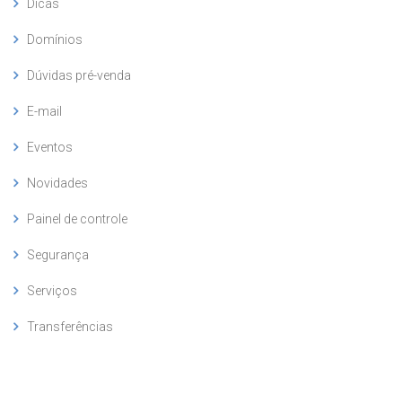
Dicas
Domínios
Dúvidas pré-venda
E-mail
Eventos
Novidades
Painel de controle
Segurança
Serviços
Transferências