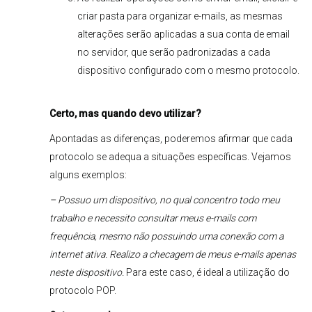
criar pasta para organizar e-mails, as mesmas
alterações serão aplicadas a sua conta de email
no servidor, que serão padronizadas a cada
dispositivo configurado com o mesmo protocolo.
Certo, mas quando devo utilizar?
Apontadas as diferenças, poderemos afirmar que cada
protocolo se adequa a situações específicas. Vejamos
alguns exemplos:
– Possuo um dispositivo, no qual concentro todo meu
trabalho e necessito consultar meus e-mails com
frequência, mesmo não possuindo uma conexão com a
internet ativa. Realizo a checagem de meus e-mails apenas
neste dispositivo.
Para este caso, é ideal a utilização do
protocolo POP.