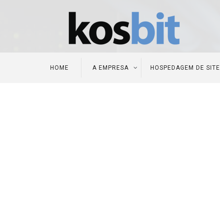
HOME
A EMPRESA
HOSPEDAGEM DE SIT