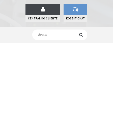
CENTRAL DO CLIENTE
KOSBIT CHAT